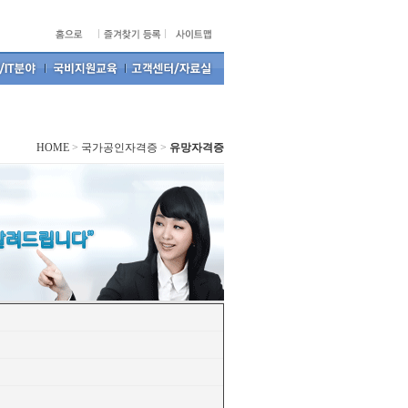
HOME
>
국가공인자격증
>
유망자격증